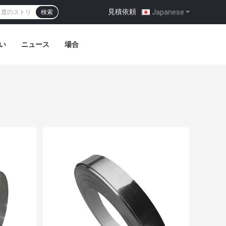
見積依頼
|
Japanese
検索
い
ニュース
場合