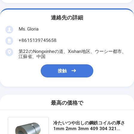
連絡先の詳細
Ms. Gloria
+8615139745658
第22のNongxinheの道、Xishan地区、ウーシー都市、
江蘇省、中国
接触
最高の価格で
冷たいつや出しの鋼鉄コイルの厚さ
1mm 2mm 3mm 409 304 321